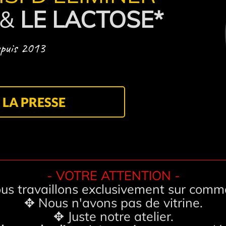
&
LE LACTOSE*
puis 2013
 LA PRESSE
- VOTRE ATTENTION -
us travaillons exclusivement sur comm
✥ Nous n'avons pas de vitrine.
✥ Juste notre atelier.