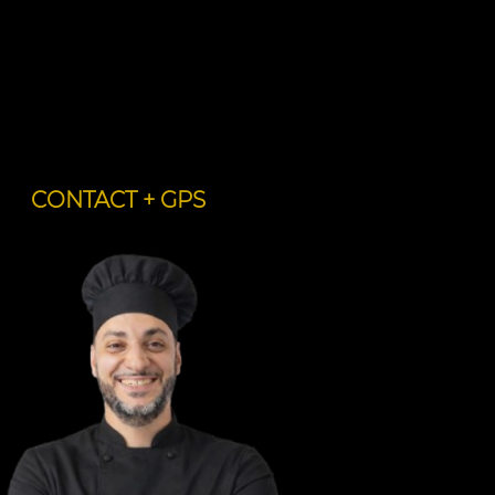
CONTACT + GPS